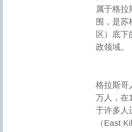
属于格拉斯哥
围，是苏
区）底下
政领域。
格拉斯哥人
万人，在1
于许多人
（East 