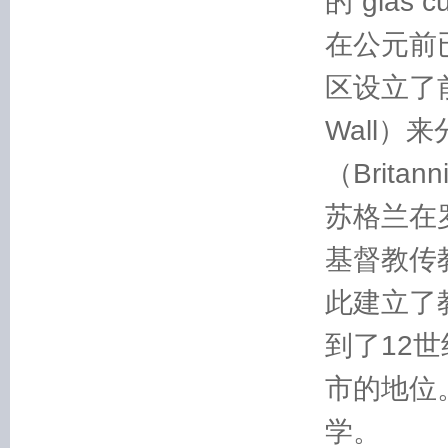
的“gla
在公元前
区设立了前
Wall
（Brita
苏格兰在
基督教传教
此建立了
到了12
市的地位
学。