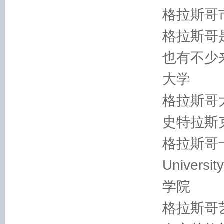
格拉斯哥
格拉斯哥
也有不少
大学
格拉斯哥大学（
史特拉斯克莱德
格拉斯哥卡利
Universi
学院
格拉斯哥艺术