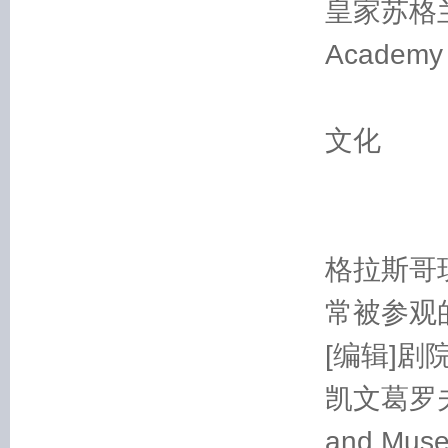
皇家苏格兰音
Academy 
文化
格拉斯哥
常被参观
[编辑]
凯文葛罗夫艺术
and Mus