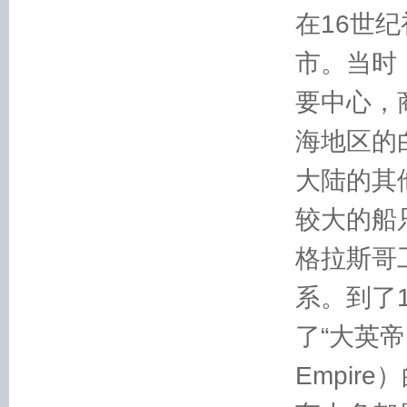
在16世
市。当时
要中心，
海地区的
大陆的其
较大的船
格拉斯哥
系。到了
了“大英帝国第
Empi