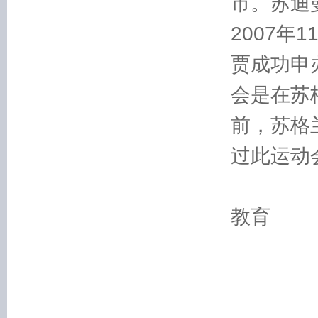
市。苏迪
2007年
贾成功申
会是在苏
前，苏格兰
过此运动
教育