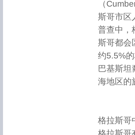
（Cumb
斯哥市区
普查中，格
斯哥都会
约5.5%
巴基斯坦
海地区的
格拉斯哥
格拉斯哥