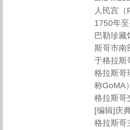
人民宫（Pe
1750年
巴勒珍藏馆（
斯哥市南
于格拉斯
格拉斯哥现代
称GoMA
格拉斯哥交通
[编辑]庆
格拉斯哥