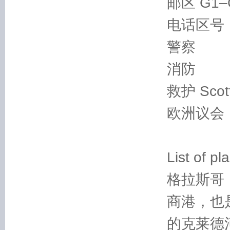
邮区
G1–
电话区号
警察
消防
救护
Scot
欧洲议会
List of pl
格拉斯哥（
商港，也
的克莱德河