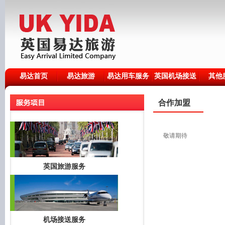
易达首页
易达旅游
易达用车服务
英国机场接送
其他
合作加盟
敬请期待
英国旅游服务
机场接送服务