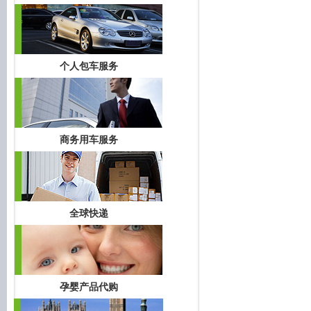
个人包车服务
商务用车服务
全球快递
孕婴产品代购