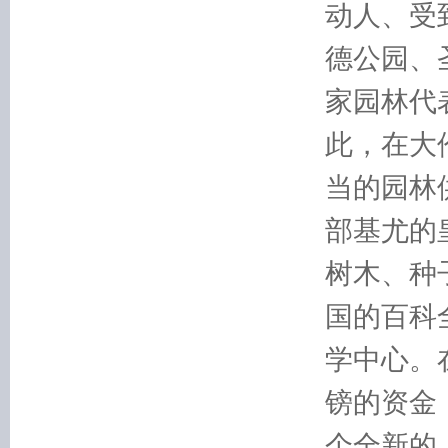
动人、受
德公园、
家园林代
此，在大
当的园林
部基尤的
树木、种
国的百科
学中心。
镑的资金
个全新的