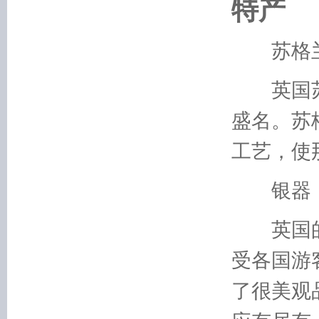
特产
苏格兰
英国苏
盛名。苏
工艺，使
银器
英国的
受各国游
了很美观