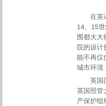
在英语中
14、1
围都大大
院的设计
能不再仅
城市环境
英国国
英国照管
产保护组