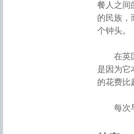
餐人之间
的民族，
个钟头。
在英国
是因为它
的花费比
每次早餐前