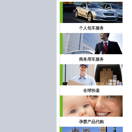
个人包车服务
商务用车服务
全球快递
孕婴产品代购